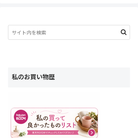
私のお買い物歴