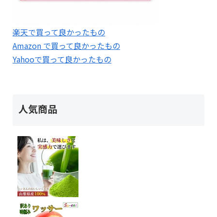
楽天で買って良かったもの
Amazon で買って良かったもの
Yahooで買って良かったもの
人気商品