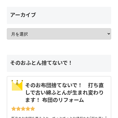
アーカイブ
そのおふとん捨てないで！
そのお布団捨てないで！ 打ち直
しで古い綿ふとんが生まれ変わり
ます！ 布団のリフォーム