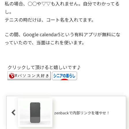
私の場合、○○や▽▽も入れません。自分でわかってる
し。
テニスの時だけは、コート名を入れてます。
この間、Google calendar5という有料アプリが無料にな
っていたので、当面はこれを使います。
クリックして頂けると嬉しいです♪
zenbackで内部リンクを増やせ！