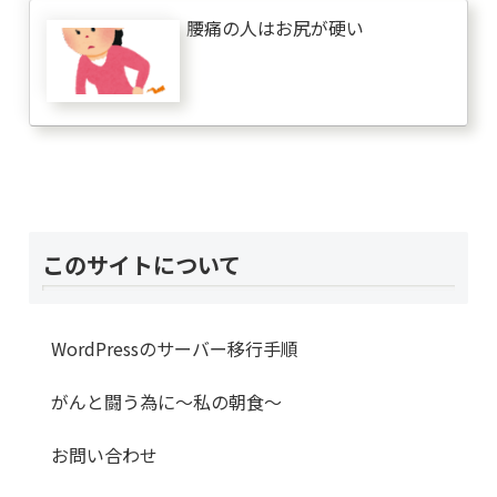
腰痛の人はお尻が硬い
このサイトについて
WordPressのサーバー移行手順
がんと闘う為に～私の朝食～
お問い合わせ