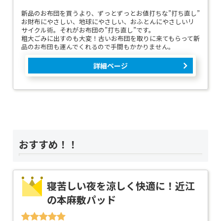
新品のお布団を買うより、ずっとずっとお値打ちな”打ち直し”
お財布にやさしい、地球にやさしい、おふとんにやさしいリ
サイクル術。それがお布団の”打ち直し”です。
粗大ごみに出すのも大変！古いお布団を取りに来てもらって新
品のお布団も運んでくれるので手間もかかりません。
詳細ページ
おすすめ！！
寝苦しい夜を涼しく快適に！近江
の本麻敷パッド