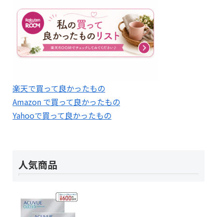
楽天で買って良かったもの
Amazon で買って良かったもの
Yahooで買って良かったもの
人気商品