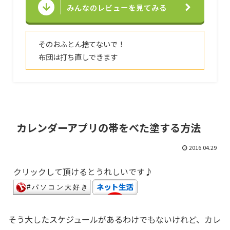
みんなのレビューを見てみる
そのおふとん捨てないで！
布団は打ち直しできます
カレンダーアプリの帯をべた塗する方法
2016.04.29
クリックして頂けるとうれしいです♪
そう大したスケジュールがあるわけでもないけれど、カレ