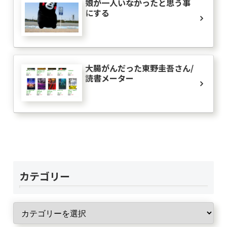
娘が一人いなかったと思う事
にする
大腸がんだった東野圭吾さん/
読書メーター
カテゴリー