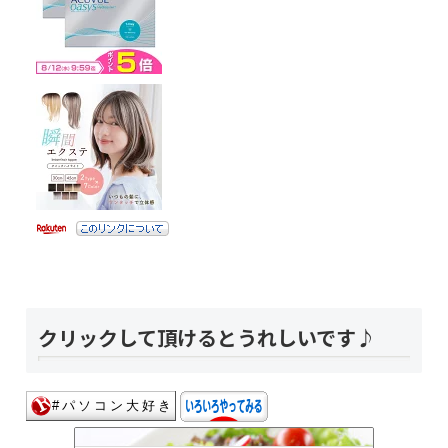
クリックして頂けるとうれしいです♪