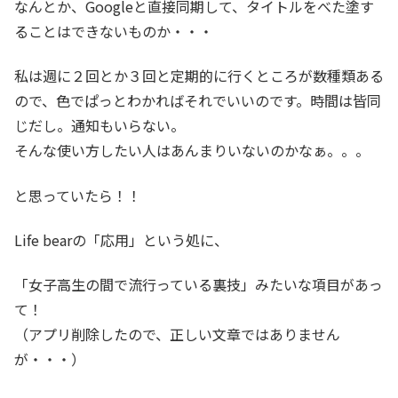
なんとか、Googleと直接同期して、タイトルをべた塗す
ることはできないものか・・・
私は週に２回とか３回と定期的に行くところが数種類ある
ので、色でぱっとわかればそれでいいのです。時間は皆同
じだし。通知もいらない。
そんな使い方したい人はあんまりいないのかなぁ。。。
と思っていたら！！
Life bearの「応用」という処に、
「女子高生の間で流行っている裏技」みたいな項目があっ
て！
（アプリ削除したので、正しい文章ではありません
が・・・）