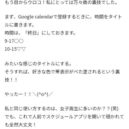
もう目からウロコ！私にとっては万々歳の裏技でした。
まず、Google calendarで登録するときに、時間をタイト
ルに書きます。
時間は、「終日」にしておきます。
9-17○○
10-15▽▽
みたいな感じのタイトルにする。
そうすれば、好きな色で帯表示がべた塗されるという裏
技！！
やったー！！＼(^o^)／
私と同じ使い方するのは、女子高生に多いのか？？(笑)
でも、これで人前でスケジュールアプリを開いて覗かれて
も全然大丈夫！