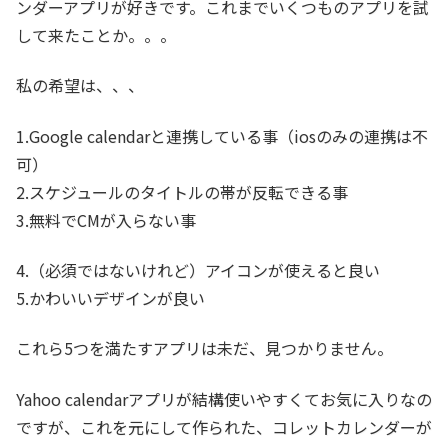
ンダーアプリが好きです。これまでいくつものアプリを試
して来たことか。。。
私の希望は、、、
1.Google calendarと連携している事（iosのみの連携は不
可）
2.スケジュールのタイトルの帯が反転できる事
3.無料でCMが入らない事
4.（必須ではないけれど）アイコンが使えると良い
5.かわいいデザインが良い
これら5つを満たすアプリは未だ、見つかりません。
Yahoo calendarアプリが結構使いやすくてお気に入りなの
ですが、これを元にして作られた、コレットカレンダーが