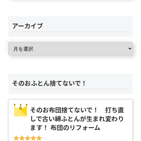
アーカイブ
そのおふとん捨てないで！
そのお布団捨てないで！ 打ち直
しで古い綿ふとんが生まれ変わり
ます！ 布団のリフォーム