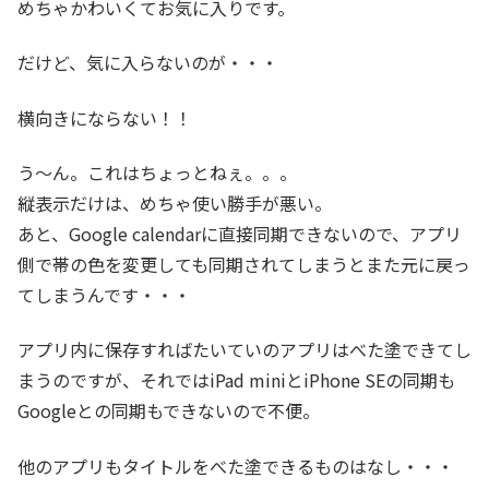
めちゃかわいくてお気に入りです。
だけど、気に入らないのが・・・
横向きにならない！！
う～ん。これはちょっとねぇ。。。
縦表示だけは、めちゃ使い勝手が悪い。
あと、Google calendarに直接同期できないので、アプリ
側で帯の色を変更しても同期されてしまうとまた元に戻っ
てしまうんです・・・
アプリ内に保存すればたいていのアプリはべた塗できてし
まうのですが、それではiPad miniとiPhone SEの同期も
Googleとの同期もできないので不便。
他のアプリもタイトルをべた塗できるものはなし・・・