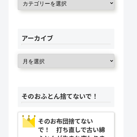
アーカイブ
そのおふとん捨てないで！
そのお布団捨てない
で！ 打ち直しで古い綿