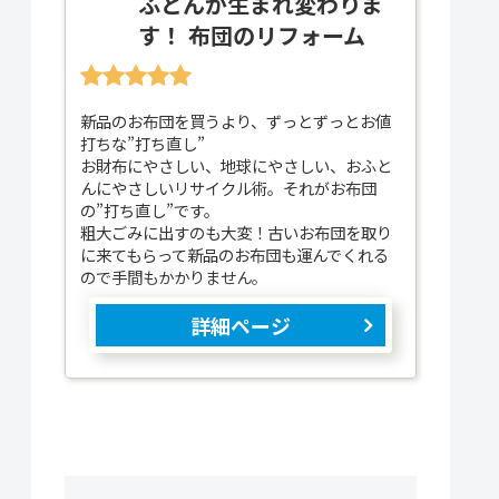
ふとんが生まれ変わりま
す！ 布団のリフォーム
新品のお布団を買うより、ずっとずっとお値
打ちな”打ち直し”
お財布にやさしい、地球にやさしい、おふと
んにやさしいリサイクル術。それがお布団
の”打ち直し”です。
粗大ごみに出すのも大変！古いお布団を取り
に来てもらって新品のお布団も運んでくれる
ので手間もかかりません。
詳細ページ