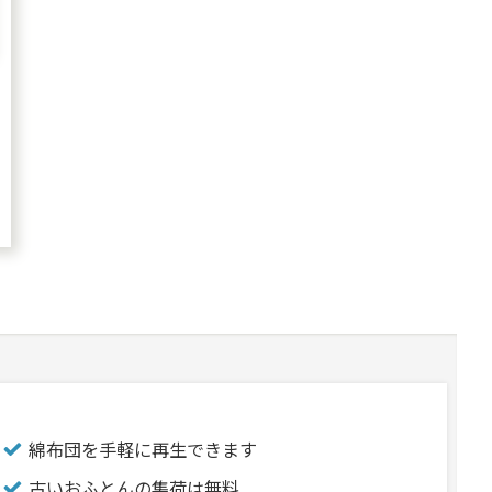
綿布団を手軽に再生できます
古いおふとんの集荷は無料