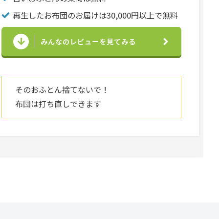
再生したお布団のお届けは30,000円以上で無料
みんなのレビューを見てみる
そのおふとん捨てないで！
布団は打ち直しできます