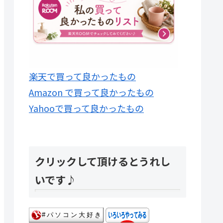
楽天で買って良かったもの
Amazon で買って良かったもの
Yahooで買って良かったもの
クリックして頂けるとうれし
いです♪