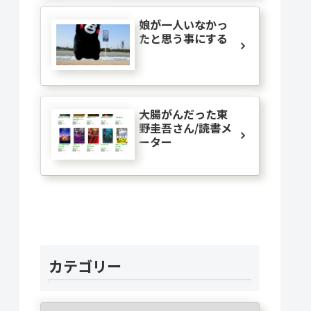
娘が一人いなかっ
たと思う事にする
大腸がんだった東
野圭吾さん/読書メ
ーター
カテゴリー