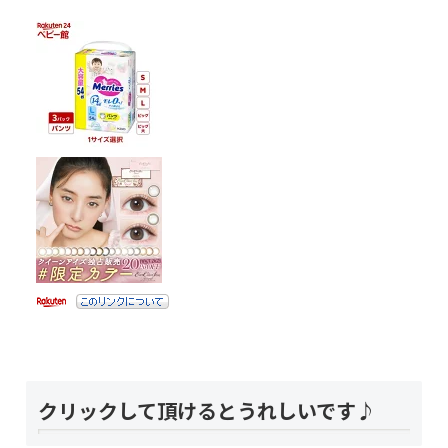
クリックして頂けるとうれしいです♪