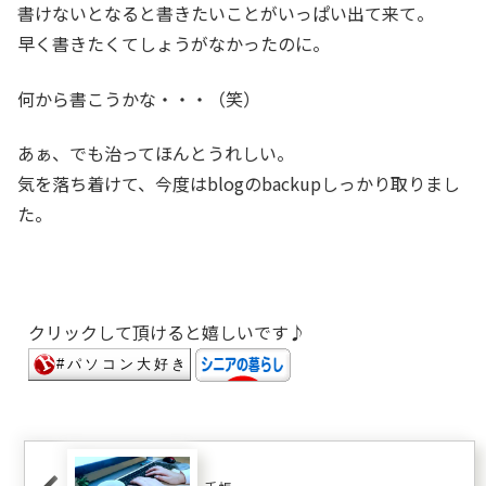
書けないとなると書きたいことがいっぱい出て来て。
早く書きたくてしょうがなかったのに。
何から書こうかな・・・（笑）
あぁ、でも治ってほんとうれしい。
気を落ち着けて、今度はblogのbackupしっかり取りまし
た。
クリックして頂けると嬉しいです♪