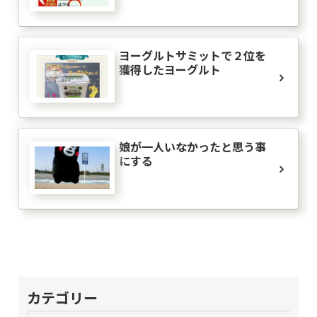
ヨーグルトサミットで２位を
獲得したヨーグルト
娘が一人いなかったと思う事
にする
カテゴリー