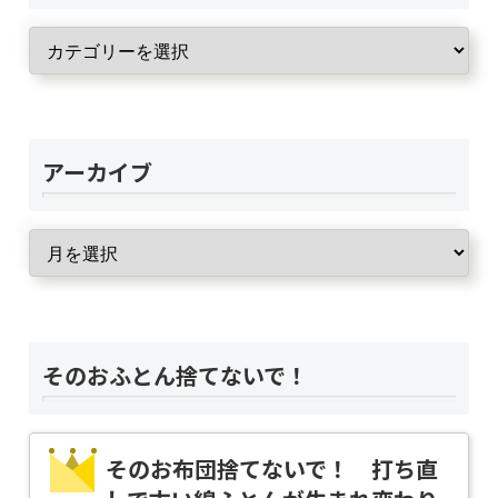
アーカイブ
そのおふとん捨てないで！
そのお布団捨てないで！ 打ち直