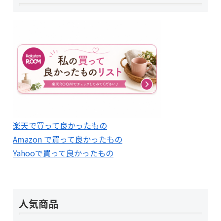
楽天で買って良かったもの
Amazon で買って良かったもの
Yahooで買って良かったもの
人気商品