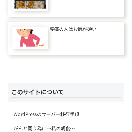
腰痛の人はお尻が硬い
このサイトについて
WordPressのサーバー移行手順
がんと闘う為に～私の朝食～