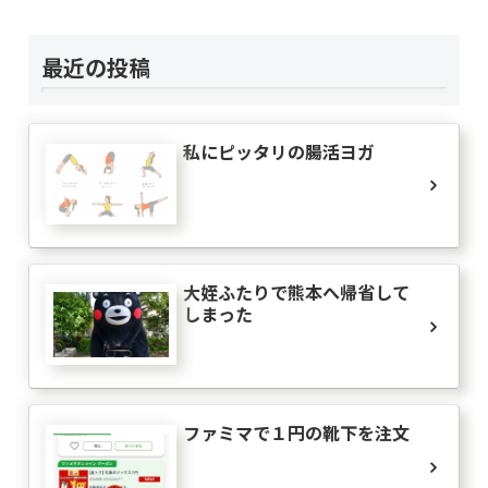
最近の投稿
私にピッタリの腸活ヨガ
大姪ふたりで熊本へ帰省して
しまった
ファミマで１円の靴下を注文