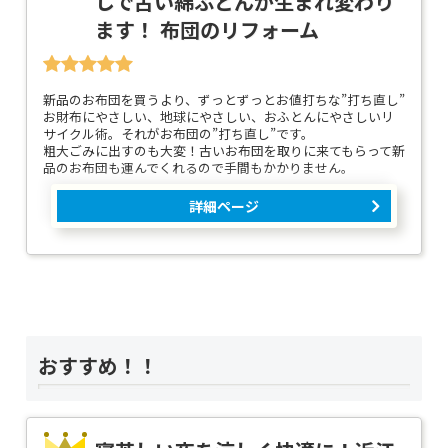
しで古い綿ふとんが生まれ変わり
ます！ 布団のリフォーム
新品のお布団を買うより、ずっとずっとお値打ちな”打ち直し”
お財布にやさしい、地球にやさしい、おふとんにやさしいリ
サイクル術。それがお布団の”打ち直し”です。
粗大ごみに出すのも大変！古いお布団を取りに来てもらって新
品のお布団も運んでくれるので手間もかかりません。
詳細ページ
おすすめ！！