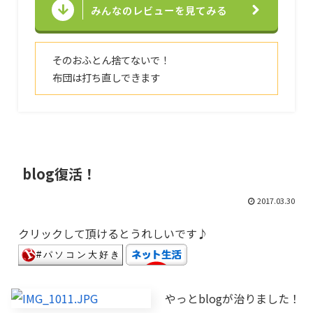
みんなのレビューを見てみる
そのおふとん捨てないで！
布団は打ち直しできます
blog復活！
2017.03.30
クリックして頂けるとうれしいです♪
やっとblogが治りました！