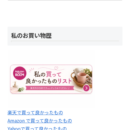
私のお買い物歴
楽天で買って良かったもの
Amazon で買って良かったもの
Yahooで買って良かったもの