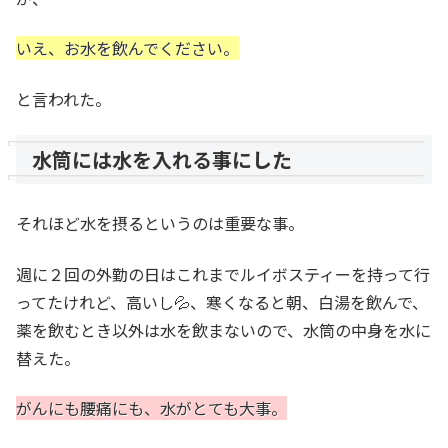
いえ、お水を飲んでください。
と言われた。
水筒には水を入れる事にした
それほど水を摂るというのは重要な事。
週に２回の外勤の日はこれまでルイボスティーを持って行
ってたけれど、高いし💦、寒くなると朝、白湯を飲んで、
薬を飲むとき以外は水を飲まないので、水筒の中身を水に
替えた。
がんにも腰痛にも、水がとても大事。