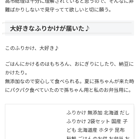
高市総理は十分に理解されていると思うので、そんなに非
難ばかりしないで見守ってて欲しいと切に願う。
大好きなふりかけが届いた♪
このふりかけ、大好き♪
ごはんにかけるのはもちろん、おにぎりにしたり、納豆に
かけたり。
無添加なので安心して食べられる。夏に孫ちゃんが来た時
にパクパク食べていたので孫ちゃん用と私のお弁当用に。
ふりかけ 無添加 北海道 だし
ふりかけ 2袋セット 国産 子
ども 北海道産 ホタテ 昆布
秋鮭 ごはんのお供 お弁当 お