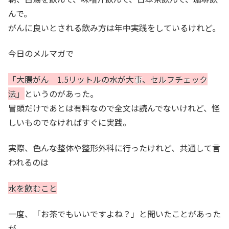
んで。
がんに良いとされる飲み方は年中実践をしているけれど。
今日のメルマガで
「大腸がん 1.5リットルの水が大事、セルフチェック
法」
というのがあった。
冒頭だけであとは有料なので全文は読んでないけれど、怪
しいものでなければすぐに実践。
実際、色んな整体や整形外科に行ったけれど、共通して言
われるのは
水を飲むこと
一度、「お茶でもいいですよね？」と聞いたことがあった
が、