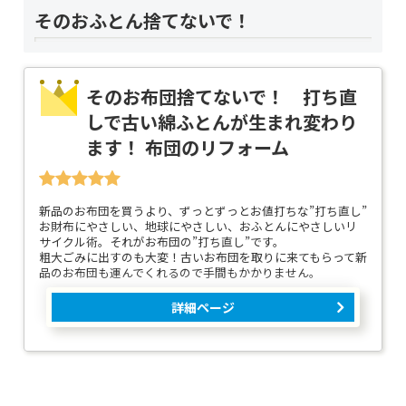
そのおふとん捨てないで！
そのお布団捨てないで！ 打ち直
しで古い綿ふとんが生まれ変わり
ます！ 布団のリフォーム
新品のお布団を買うより、ずっとずっとお値打ちな”打ち直し”
お財布にやさしい、地球にやさしい、おふとんにやさしいリ
サイクル術。それがお布団の”打ち直し”です。
粗大ごみに出すのも大変！古いお布団を取りに来てもらって新
品のお布団も運んでくれるので手間もかかりません。
詳細ページ