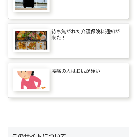
待ち焦がれた介護保険料通知が
来た！
腰痛の人はお尻が硬い
このサイトについて