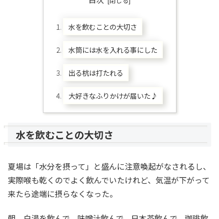
水を飲むことの大切さ
水筒には水を入れる事にした
出る杭は打たれる
大好きなふりかけが届いた♪
水を飲むことの大切さ
夏場は「水分を摂って」と盛んに注意喚起がなされるし、
実際喉も乾くのでよく飲んでいたけれど、気温が下がって
来たら途端に摂らなくなった。
朝、白湯を飲んで、味噌汁飲んで、日本茶飲んで、珈琲飲