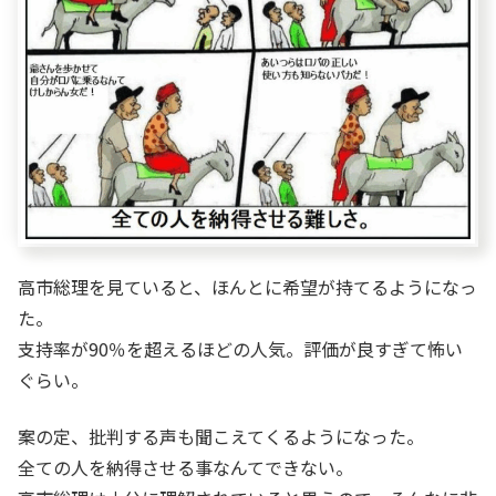
高市総理を見ていると、ほんとに希望が持てるようになっ
た。
支持率が90％を超えるほどの人気。評価が良すぎて怖い
ぐらい。
案の定、批判する声も聞こえてくるようになった。
全ての人を納得させる事なんてできない。