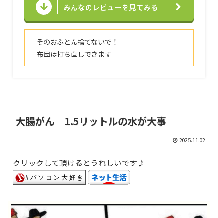
みんなのレビューを見てみる
そのおふとん捨てないで！
布団は打ち直しできます
大腸がん 1.5リットルの水が大事
2025.11.02
クリックして頂けるとうれしいです♪