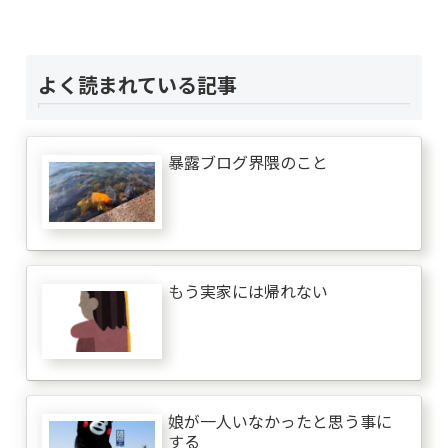
よく読まれている記事
暴露ブログ界隈のこと
もう実家には帰れない
娘が一人いなかったと思う事に
する