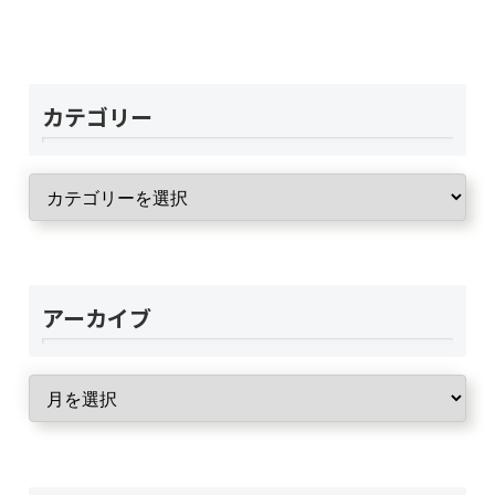
カテゴリー
アーカイブ