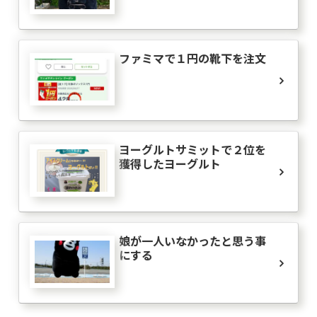
ファミマで１円の靴下を注文
ヨーグルトサミットで２位を
獲得したヨーグルト
娘が一人いなかったと思う事
にする