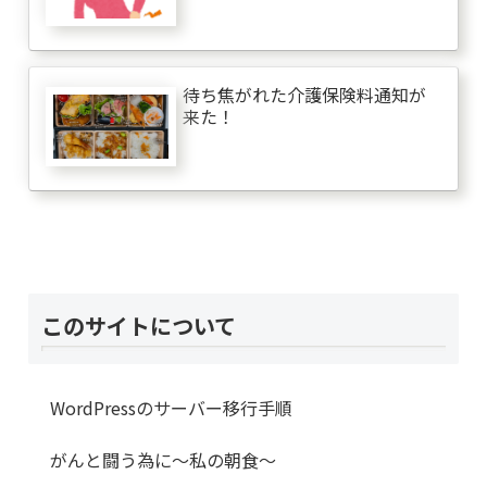
待ち焦がれた介護保険料通知が
来た！
このサイトについて
WordPressのサーバー移行手順
がんと闘う為に～私の朝食～