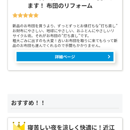
ます！ 布団のリフォーム
新品のお布団を買うより、ずっとずっとお値打ちな”打ち直し”
お財布にやさしい、地球にやさしい、おふとんにやさしいリ
サイクル術。それがお布団の”打ち直し”です。
粗大ごみに出すのも大変！古いお布団を取りに来てもらって新
品のお布団も運んでくれるので手間もかかりません。
詳細ページ
おすすめ！！
寝苦しい夜を涼しく快適に！近江