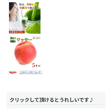
クリックして頂けるとうれしいです♪