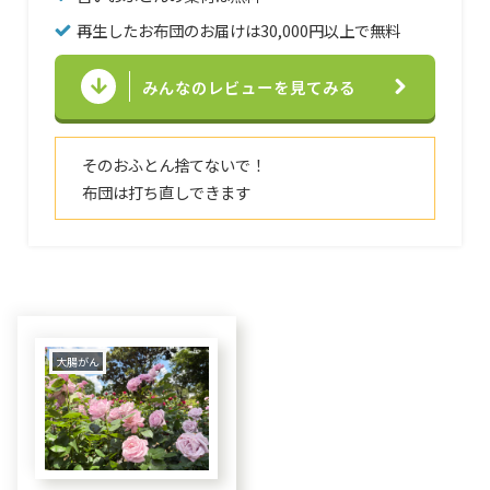
再生したお布団のお届けは30,000円以上で無料
みんなのレビューを見てみる
そのおふとん捨てないで！
布団は打ち直しできます
大腸がん