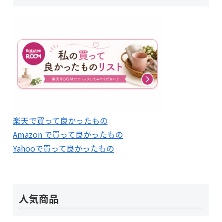
楽天で買って良かったもの
Amazon で買って良かったもの
Yahooで買って良かったもの
人気商品