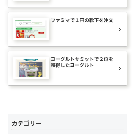
ファミマで１円の靴下を注文
ヨーグルトサミットで２位を
獲得したヨーグルト
カテゴリー