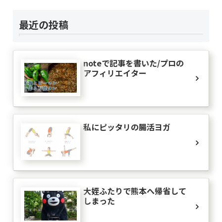
最近の投稿
noteで記事を書いた/プロの
アフィリエイター
私にピッタリの腸活ヨガ
大姪ふたりで熊本へ帰省して
しまった