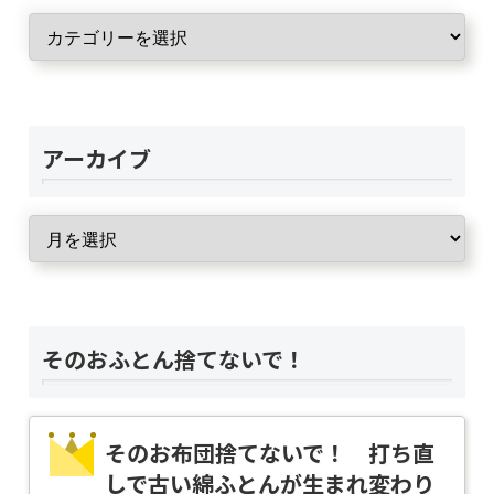
アーカイブ
そのおふとん捨てないで！
そのお布団捨てないで！ 打ち直
しで古い綿ふとんが生まれ変わり