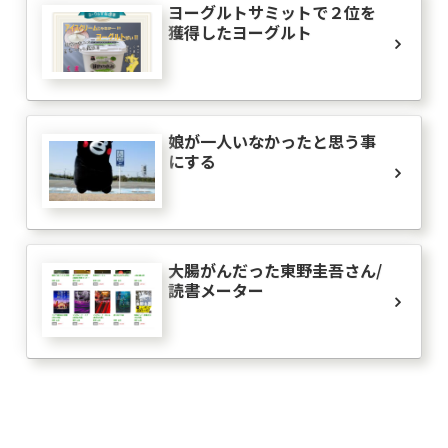
ヨーグルトサミットで２位を
獲得したヨーグルト
娘が一人いなかったと思う事
にする
大腸がんだった東野圭吾さん/
読書メーター