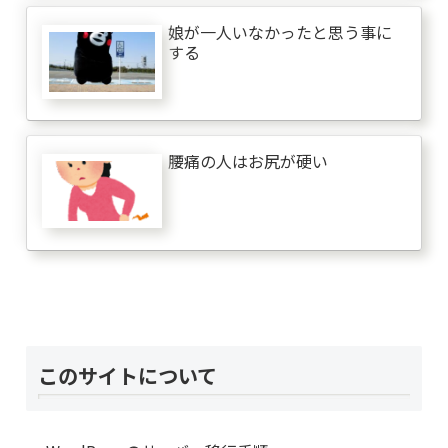
娘が一人いなかったと思う事に
する
腰痛の人はお尻が硬い
このサイトについて