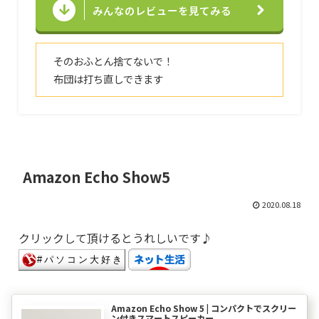
みんなのレビューを見てみる
そのおふとん捨てないで！
布団は打ち直しできます
Amazon Echo Show5
2020.08.18
クリックして頂けるとうれしいです♪
Amazon Echo Show 5 | コンパクトでスクリー
ン付きスマートスピーカー