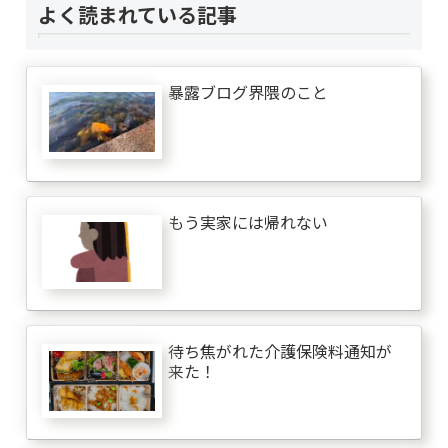
よく読まれている記事
暴露ブログ界隈のこと
もう実家には帰れない
待ち焦がれた介護保険料通知が
来た！