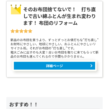
そのお布団捨てないで！ 打ち直
しで古い綿ふとんが生まれ変わり
ます！ 布団のリフォーム
新品のお布団を買うより、ずっとずっとお値打ちな”打ち直し”
お財布にやさしい、地球にやさしい、おふとんにやさしいリ
サイクル術。それがお布団の”打ち直し”です。
粗大ごみに出すのも大変！古いお布団を取りに来てもらって新
品のお布団も運んでくれるので手間もかかりません。
詳細ページ
おすすめ！！