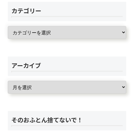
カテゴリー
アーカイブ
そのおふとん捨てないで！