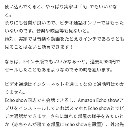
使い込んでくると、やっぱり実家は「5」でもいいかな
と。
余りにも音質が良いので、ビデオ通話オンリーではもった
いないのです。音楽や映画等も見ないと。
絶対、実家では音楽や動画をたとえ８インチであろうとも
見ることはないと断言できます！
ならば、5インチ版でもいいかなぁ～と。過去4,980円で
セールしたこともあるようなのでその時を狙います。
ビデオ通話はインターネットを通じてなので通話料はかか
りません。
Echo show同志でも会話できるし、Amazon Echo showア
プリをインストールしていればスマホとEcho showとでビ
デオ通話ができます。さらに離れた部屋の様子をみたいと
か（赤ちゃんが寝てる部屋にEcho showを設置）、外出先