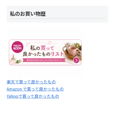
私のお買い物歴
楽天で買って良かったもの
Amazon で買って良かったもの
Yahooで買って良かったもの