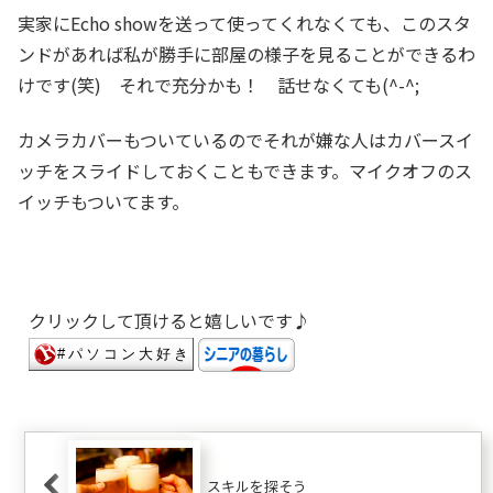
実家にEcho showを送って使ってくれなくても、このスタ
ンドがあれば私が勝手に部屋の様子を見ることができるわ
けです(笑) それで充分かも！ 話せなくても(^-^;
カメラカバーもついているのでそれが嫌な人はカバースイ
ッチをスライドしておくこともできます。マイクオフのス
イッチもついてます。
クリックして頂けると嬉しいです♪
スキルを探そう