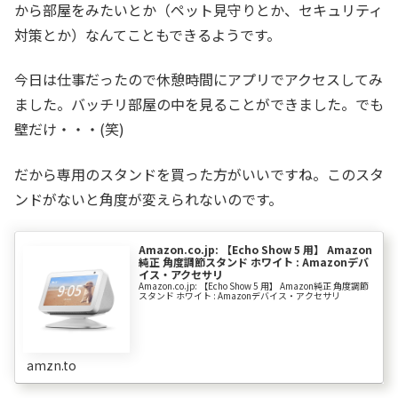
から部屋をみたいとか（ペット見守りとか、セキュリティ
対策とか）なんてこともできるようです。
今日は仕事だったので休憩時間にアプリでアクセスしてみ
ました。バッチリ部屋の中を見ることができました。でも
壁だけ・・・(笑)
だから専用のスタンドを買った方がいいですね。このスタ
ンドがないと角度が変えられないのです。
Amazon.co.jp: 【Echo Show 5 用】 Amazon
純正 角度調節スタンド ホワイト : Amazonデバ
イス・アクセサリ
Amazon.co.jp: 【Echo Show 5 用】 Amazon純正 角度調節
スタンド ホワイト : Amazonデバイス・アクセサリ
amzn.to