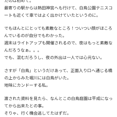
たのは初めて。
最寄りの駅からは熱田神宮へも行けて、白鳥公園テニスコ
ートも近くて車ではよく出かけていたというのに。
でもほんとにとっても素敵なところ！ついつい顔がほころ
んでいるのが自分でもわかった。
週末はライトアップも開催されるので、夜はもっと素敵な
んだろうなぁ。。。
でも、混むだろうし、夜の外出は一人では心元ない。
さすが「白鳥」というだけあって、正面入り口へ通じる橋
の上からみた堀川には白鳥がいた。
地味にカンドーする私。
渡された資料を見たら、なんとこの白鳥庭園は平成になっ
てから出来たとの事。
そりゃ、行く機会逃してたはずだ。