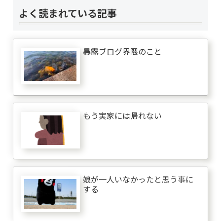
よく読まれている記事
暴露ブログ界隈のこと
もう実家には帰れない
娘が一人いなかったと思う事に
する