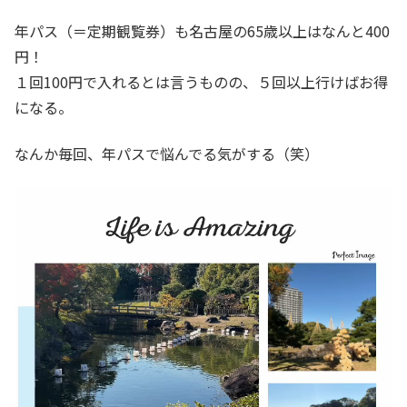
年パス（＝定期観覧券）も名古屋の65歳以上はなんと400
円！
１回100円で入れるとは言うものの、５回以上行けばお得
になる。
なんか毎回、年パスで悩んでる気がする（笑）