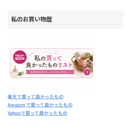
私のお買い物歴
楽天で買って良かったもの
Amazon で買って良かったもの
Yahooで買って良かったもの