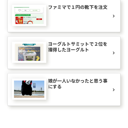
ファミマで１円の靴下を注文
ヨーグルトサミットで２位を
獲得したヨーグルト
娘が一人いなかったと思う事
にする