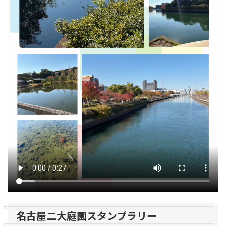
名古屋二大庭園スタンプラリー