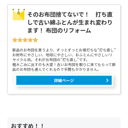
そのお布団捨てないで！ 打ち直
しで古い綿ふとんが生まれ変わり
ます！ 布団のリフォーム
新品のお布団を買うより、ずっとずっとお値打ちな”打ち直し”
お財布にやさしい、地球にやさしい、おふとんにやさしいリ
サイクル術。それがお布団の”打ち直し”です。
粗大ごみに出すのも大変！古いお布団を取りに来てもらって新
品のお布団も運んでくれるので手間もかかりません。
詳細ページ
おすすめ！！