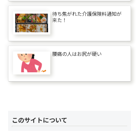
待ち焦がれた介護保険料通知が
来た！
腰痛の人はお尻が硬い
このサイトについて