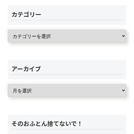
カテゴリー
アーカイブ
そのおふとん捨てないで！