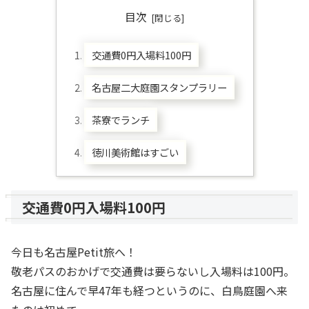
目次
交通費0円入場料100円
名古屋二大庭園スタンプラリー
茶寮でランチ
徳川美術館はすごい
交通費0円入場料100円
今日も名古屋Petit旅へ！
敬老パスのおかげで交通費は要らないし入場料は100円。
名古屋に住んで早47年も経つというのに、白鳥庭園へ来