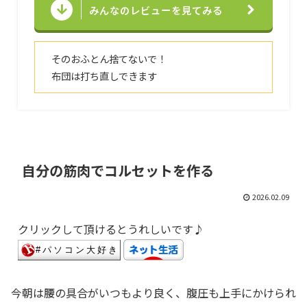
みんなのレビューを見てみる
そのおふとん捨てないで！
布団は打ち直しできます
自分の筋肉でコルセットを作る
2026.02.09
クリックして頂けるとうれしいです♪
今朝は腰の具合がいつもより良く、腹圧も上手にかけられ