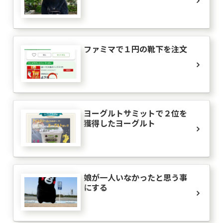
ファミマで１円の靴下を注文
ヨーグルトサミットで２位を
獲得したヨーグルト
娘が一人いなかったと思う事
にする