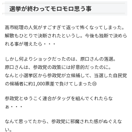
選挙が終わってモロモロ思う事
高市総理の人気がすごすぎて返って怖くなってしまった。
解散もひとりで決断されたというし。今後も独断で決めら
れる事が増えたら・・・
しかし何よりショックだったのは、原口さんの落選。
原口さんは、参政党の政策には好意的だったのに。
なんと小選挙区から参政党が立候補して、当選した自民党
の候補者に約1,000票差で負けてしまった😢
参政党とゆうこく連合がタッグを組んでくれたらな
ぁ・・・
なんて思ってたから、参政党に邪魔された感がぬぐえな
い。