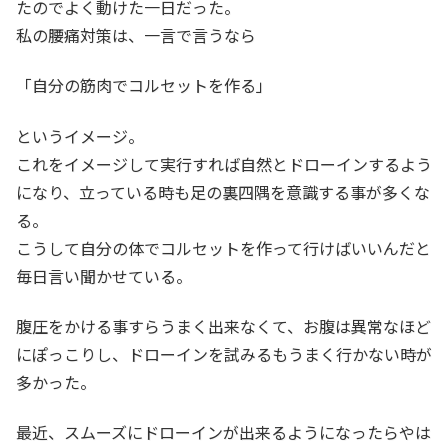
たのでよく動けた一日だった。
私の腰痛対策は、一言で言うなら
「自分の筋肉でコルセットを作る」
というイメージ。
これをイメージして実行すれば自然とドローインするよう
になり、立っている時も足の裏四隅を意識する事が多くな
る。
こうして自分の体でコルセットを作って行けばいいんだと
毎日言い聞かせている。
腹圧をかける事すらうまく出来なくて、お腹は異常なほど
にぽっこりし、ドローインを試みるもうまく行かない時が
多かった。
最近、スムーズにドローインが出来るようになったらやは