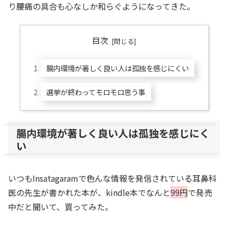
り腰痛の具合も心なしか和らぐようになってきた。
目次
腸内環境が著しく良い人は孤独を感じにくい
選挙が終わってモロモロ思う事
腸内環境が著しく良い人は孤独を感じにく
い
いつもInsatagaramで色んな情報を発信されている耳鼻科
医の先生が書かれた本が、kindle本でなんと
99円
で発売
中だと聞いて、買ってみた。