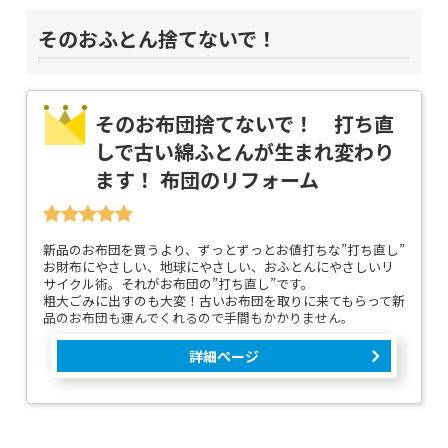
そのおふとん捨てないで！
そのお布団捨てないで！ 打ち直
しで古い綿ふとんが生まれ変わり
ます！ 布団のリフォーム
新品のお布団を買うより、ずっとずっとお値打ちな”打ち直し”
お財布にやさしい、地球にやさしい、おふとんにやさしいリ
サイクル術。それがお布団の”打ち直し”です。
粗大ごみに出すのも大変！古いお布団を取りに来てもらって新
品のお布団も運んでくれるので手間もかかりません。
詳細ページ