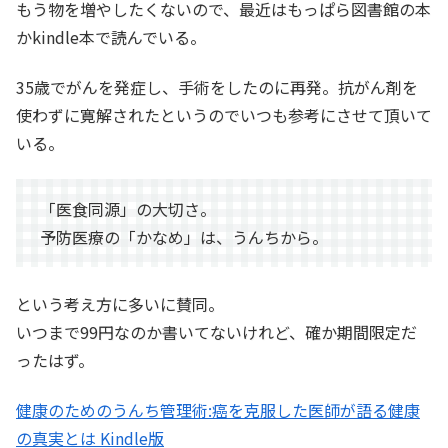
もう物を増やしたくないので、最近はもっぱら図書館の本
かkindle本で読んでいる。
35歳でがんを発症し、手術をしたのに再発。抗がん剤を
使わずに寛解されたというのでいつも参考にさせて頂いて
いる。
「医食同源」の大切さ。
予防医療の「かなめ」は、うんちから。
という考え方に多いに賛同。
いつまで99円なのか書いてないけれど、確か期間限定だ
ったはず。
健康のためのうんち管理術:癌を克服した医師が語る健康
の真実とは Kindle版