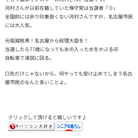
河村さんが以前在籍していた保守党は当選者「０」
全国的には余り印象良くない河村さんですが、名古屋市民
には大人気。
元祖減税男！名古屋から総理大臣を！
当選したら77歳になっても氷の入った水をかぶる🤣
自転車で演説に回る。
口先だけじゃないから、何やっても受け止めてしまう名古
屋市民のなんと多いことよ。
クリックして頂けると嬉しいです♪