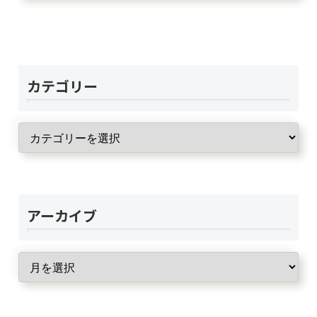
カテゴリー
アーカイブ