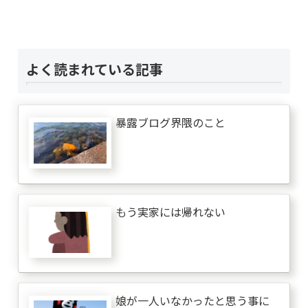
よく読まれている記事
暴露ブログ界隈のこと
もう実家には帰れない
娘が一人いなかったと思う事に