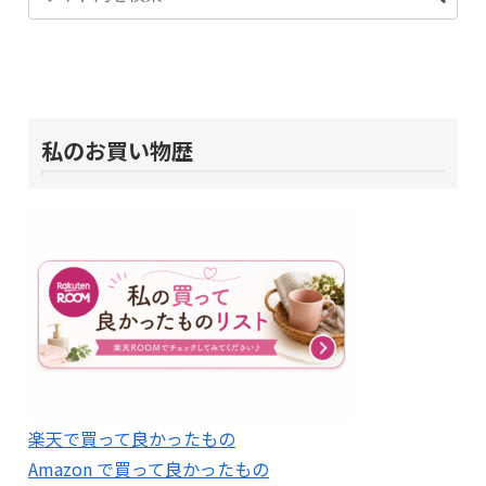
私のお買い物歴
楽天で買って良かったもの
Amazon で買って良かったもの