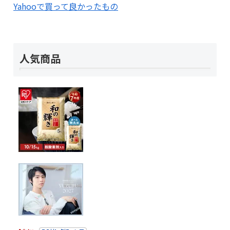
Yahooで買って良かったもの
人気商品