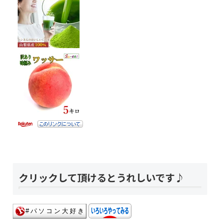
クリックして頂けるとうれしいです♪