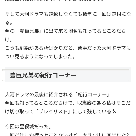
そして大河ドラマも誘致しなくても数年に一回は題材にな
る。
今の「豊臣兄弟」に出て来る地名も知ってるところだら
け。
こうも馴染がある所ばかりだと、苦手だった大河ドラマも
つい見るようになってしまった。
豊臣兄弟の紀行コーナー
大河ドラマの最後に紹介される「紀行コーナー」
今回も知ってるところだらけで、収集癖のある私はそこだ
け切り取って「プレイリスト」にして残している💦
今回は墨俣城だった。
一回だけしか行ったことないけど、大きな川に囲まれたと