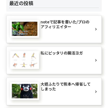
最近の投稿
noteで記事を書いた/プロの
アフィリエイター
私にピッタリの腸活ヨガ
大姪ふたりで熊本へ帰省して
しまった