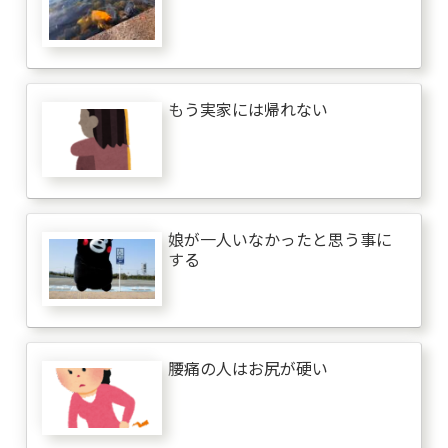
もう実家には帰れない
娘が一人いなかったと思う事に
する
腰痛の人はお尻が硬い