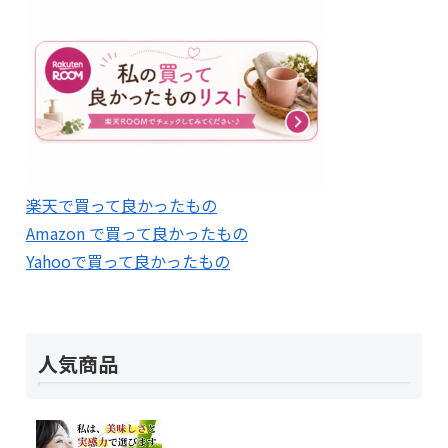
楽天で買って良かったもの
Amazon で買って良かったもの
Yahooで買って良かったもの
人気商品