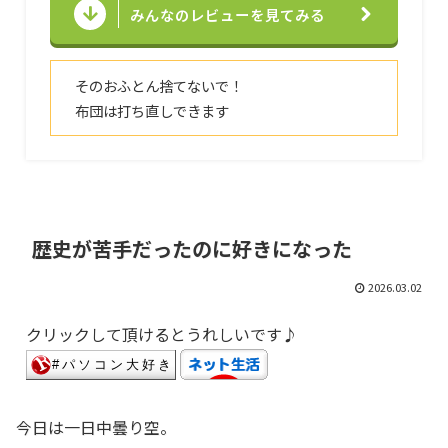
みんなのレビューを見てみる
そのおふとん捨てないで！
布団は打ち直しできます
歴史が苦手だったのに好きになった
2026.03.02
クリックして頂けるとうれしいです♪
今日は一日中曇り空。