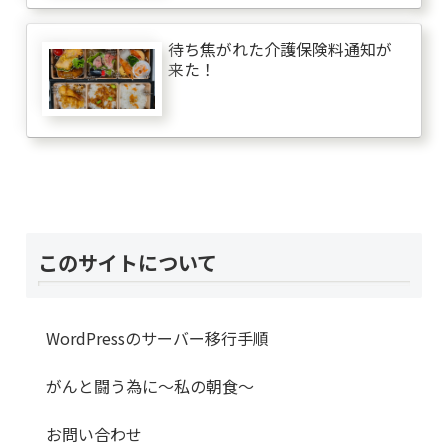
待ち焦がれた介護保険料通知が
来た！
このサイトについて
WordPressのサーバー移行手順
がんと闘う為に～私の朝食～
お問い合わせ