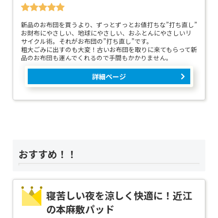
新品のお布団を買うより、ずっとずっとお値打ちな”打ち直し”
お財布にやさしい、地球にやさしい、おふとんにやさしいリ
サイクル術。それがお布団の”打ち直し”です。
粗大ごみに出すのも大変！古いお布団を取りに来てもらって新
品のお布団も運んでくれるので手間もかかりません。
詳細ページ
おすすめ！！
寝苦しい夜を涼しく快適に！近江
の本麻敷パッド