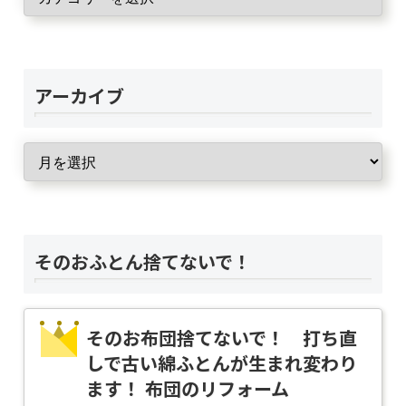
アーカイブ
そのおふとん捨てないで！
そのお布団捨てないで！ 打ち直
しで古い綿ふとんが生まれ変わり
ます！ 布団のリフォーム