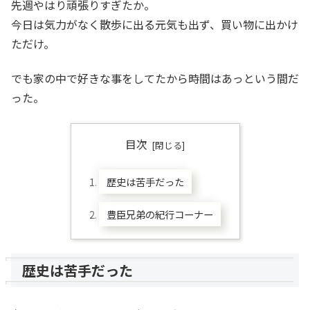
先週やはり頑張りすぎたか。
今日は気力がなく散歩に出る元気も出ず、買い物に出かけ
ただけ。
でも家の中で好きな事をしてたから時間はあっという間だ
った。
目次
歴史は苦手だった
豊臣兄弟の紀行コーナー
歴史は苦手だった