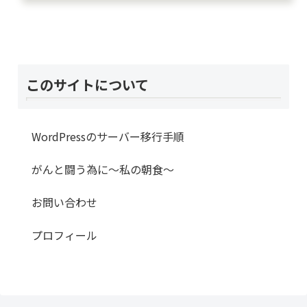
このサイトについて
WordPressのサーバー移行手順
がんと闘う為に～私の朝食～
お問い合わせ
プロフィール