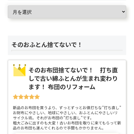
そのおふとん捨てないで！
そのお布団捨てないで！ 打ち直
しで古い綿ふとんが生まれ変わり
ます！ 布団のリフォーム
新品のお布団を買うより、ずっとずっとお値打ちな”打ち直し”
お財布にやさしい、地球にやさしい、おふとんにやさしいリ
サイクル術。それがお布団の”打ち直し”です。
粗大ごみに出すのも大変！古いお布団を取りに来てもらって新
品のお布団も運んでくれるので手間もかかりません。