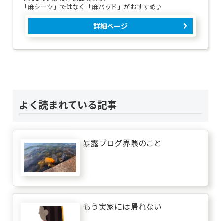
「麻シーツ」ではなく「麻パッド」がおすすめ♪
詳細ページ
よく読まれている記事
暴露ブログ界隈のこと
もう実家には帰れない