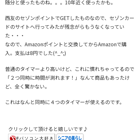
随分と使ったものね。。。10年近く使ったかも。
西友のセゾンポイントでGETしたものなので、セゾンカー
ドのサイトへ行ってみたが残念がらもうなくなってい
た・・・
なので、Amazonポイントと交換してからAmazonで購
入。支払は8円でした(^_^;)
普通のタイマーより高いけど、これに慣れちゃってるので
「２つ同時に時間が測れます！」なんて商品もあったけ
ど、全く驚かない。
これはなんと同時に４つのタイマーが使えるのです。
クリックして頂けると嬉しいです♪