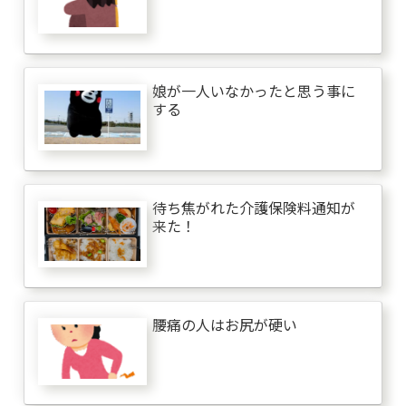
娘が一人いなかったと思う事に
する
待ち焦がれた介護保険料通知が
来た！
腰痛の人はお尻が硬い