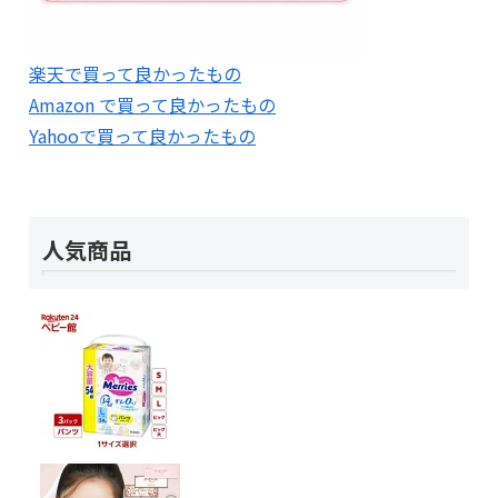
楽天で買って良かったもの
Amazon で買って良かったもの
Yahooで買って良かったもの
人気商品