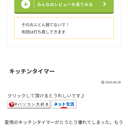
みんなのレビューを見てみる
そのおふとん捨てないで！
布団は打ち直しできます
キッチンタイマー
2015.09.18
クリックして頂けるとうれしいです♪
愛用のキッチンタイマーがとうとう壊れてしまった。もう