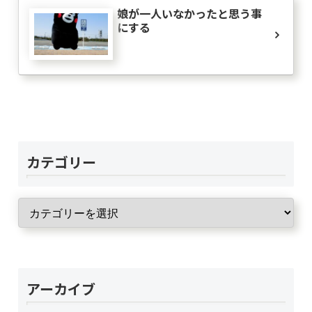
娘が一人いなかったと思う事
にする
カテゴリー
アーカイブ