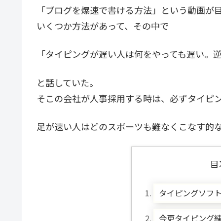
「ブログを爆速で書ける方法」という動画が
いくつか方法があって、その中で
「タイピングが遅い人は何をやっても遅い。
と話していた。
そこの会社が人事採用する時は、必ずタイピ
足が速い人はどのスポーツも難なくこなす的
目
タイピングソフ
今更タイピング