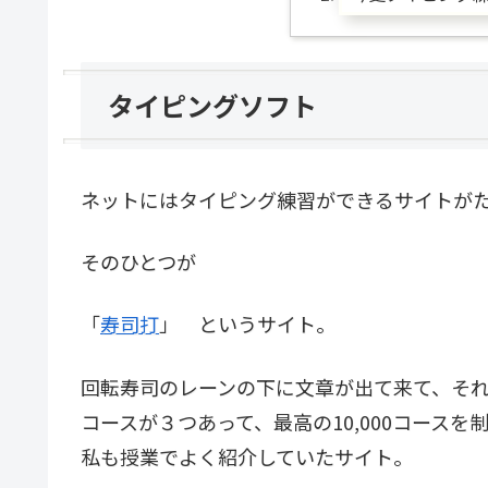
タイピングソフト
ネットにはタイピング練習ができるサイトが
そのひとつが
「
寿司打
」 というサイト。
回転寿司のレーンの下に文章が出て来て、そ
コースが３つあって、最高の10,000コースを
私も授業でよく紹介していたサイト。