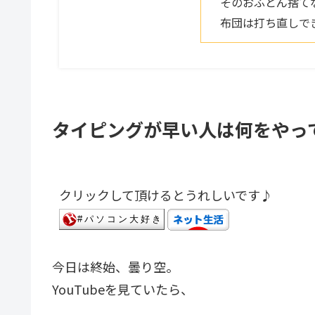
そのおふとん捨て
布団は打ち直しで
タイピングが早い人は何をやっ
クリックして頂けるとうれしいです♪
今日は終始、曇り空。
YouTubeを見ていたら、