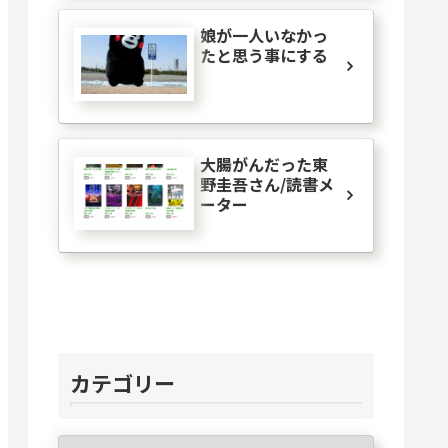
娘が一人いなかっ
たと思う事にする
大腸がんだった東
野圭吾さん/読書メ
ーター
カテゴリー