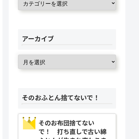
アーカイブ
そのおふとん捨てないで！
そのお布団捨てない
で！ 打ち直しで古い綿