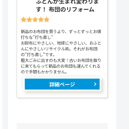
ふとんが生まれ変わりま
す！ 布団のリフォーム
新品のお布団を買うより、ずっとずっとお値
打ちな”打ち直し”
お財布にやさしい、地球にやさしい、おふと
んにやさしいリサイクル術。それがお布団
の”打ち直し”です。
粗大ごみに出すのも大変！古いお布団を取り
に来てもらって新品のお布団も運んでくれる
ので手間もかかりません。
詳細ページ