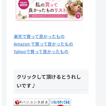
楽天で買って良かったもの
Amazon で買って良かったもの
Yahooで買って良かったもの
クリックして頂けるとうれし
いです♪