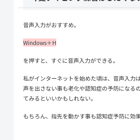
音声入力がおすすめ。
Windows＋H
を押すと、すぐに音声入力ができる。
私がインターネットを始めた頃は、音声入力
声を出さない事も老化や認知症の予防になる
てみるといいかもしれない。
もちろん、指先を動かす事も認知症予防に効