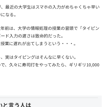
が、最近の大学生はスマホの入力がめちゃくちゃ早い
歩になる。
数年前は、大学の情報処理の授業の冒頭で「タイピン
ボード入力の遅さは致命的だった。
、授業に遅れが出てしまうという・・・。
ら、実はタイピングはそんなに早くない。
、久々に寿司打をやってみたら、ギリギリ10,000
いと言う人は