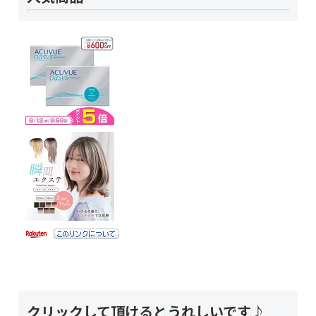
クリックして頂けるとうれしいです♪