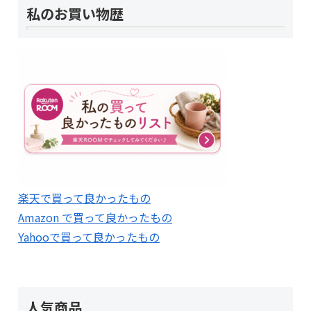
私のお買い物歴
楽天で買って良かったもの
Amazon で買って良かったもの
Yahooで買って良かったもの
人気商品