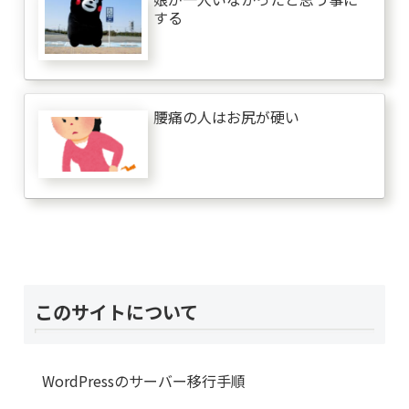
する
腰痛の人はお尻が硬い
このサイトについて
WordPressのサーバー移行手順