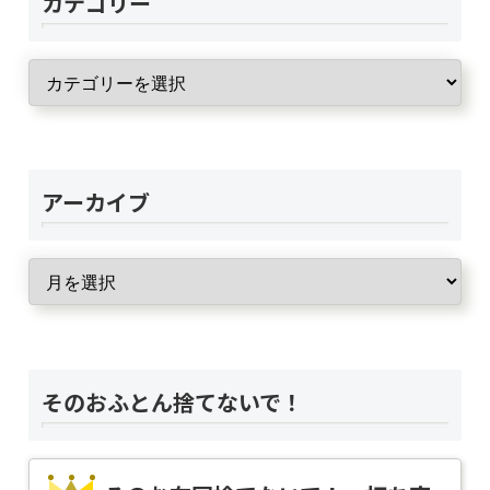
カテゴリー
アーカイブ
そのおふとん捨てないで！