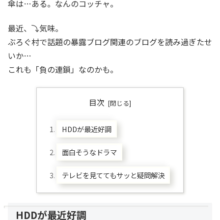
傘は…ある。なんのコッチャ。
最近、⤵気味。
ぶろぐ村で話題の暴露ブログ関連のブログを読み過ぎたせ
いか…
これも「負の連鎖」なのかも。
目次
HDDが最近好調
面白そうなドラマ
テレビを見ててもサッと疑問解決
HDDが最近好調