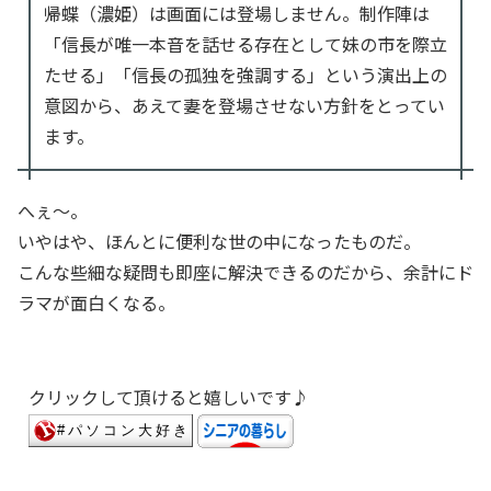
帰蝶（濃姫）は画面には登場しません。制作陣は
「信長が唯一本音を話せる存在として妹の市を際立
たせる」「信長の孤独を強調する」という演出上の
意図から、あえて妻を登場させない方針をとってい
ます。
へぇ～。
いやはや、ほんとに便利な世の中になったものだ。
こんな些細な疑問も即座に解決できるのだから、余計にド
ラマが面白くなる。
クリックして頂けると嬉しいです♪