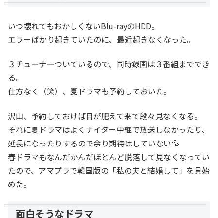
いつ壊れてもおかしくないBlu-rayのHDD。
エラーばかり起きていたのに、最近起きなくなった。
３チューナーついているので、同時録画は３番組まででき
る。
仕方なく（笑）、夏ドラマも予約しておいた。
沢山、予約しておけば目が肥えて来て段々見なくなる。
それに夏ドラマはよくナイター中継で放送しなかったり、
延長になったりするので余り期待はしていない💦
春ドラマもなんだかんだほとんど脱落して見なくなってい
たので、アマプラで韓国版の「私の夫と結婚して」を見始
めた。
面白そうなドラマ