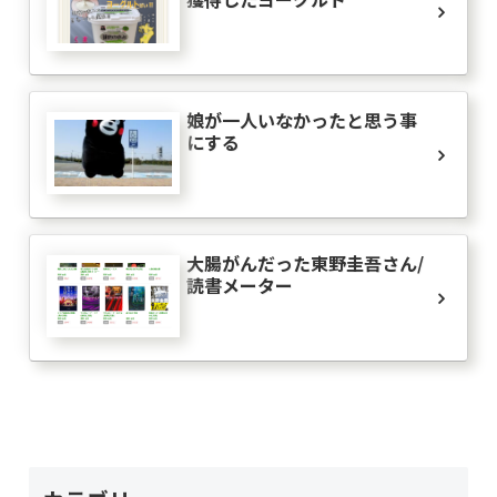
娘が一人いなかったと思う事
にする
大腸がんだった東野圭吾さん/
読書メーター