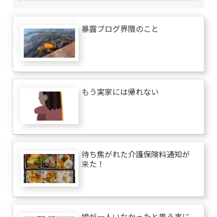
暴露ブログ界隈のこと
もう実家には帰れない
待ち焦がれた介護保険料通知が
来た！
娘が一人いなかったと思う事に