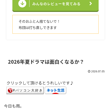
みんなのレビューを見てみる
そのおふとん捨てないで！
布団は打ち直しできます
2026年夏ドラマは面白くなるか？
2026.07.05
クリックして頂けるとうれしいです♪
今日も雨。