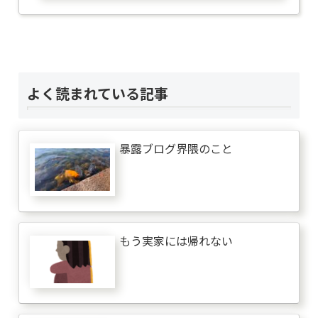
よく読まれている記事
暴露ブログ界隈のこと
もう実家には帰れない