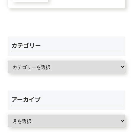
カテゴリー
アーカイブ