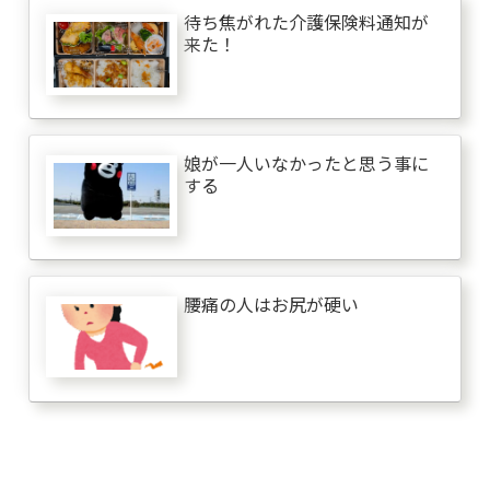
待ち焦がれた介護保険料通知が
来た！
娘が一人いなかったと思う事に
する
腰痛の人はお尻が硬い