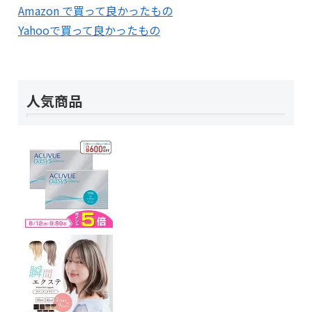
Amazon で買って良かったもの
Yahooで買って良かったもの
人気商品