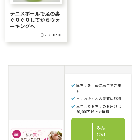
テニスボールで足の裏
ぐりぐりしてからウォ
ーキングへ
2026.02.01
綿布団を手軽に再生できま
す
古いおふとんの集荷は無料
再生したお布団のお届けは
30,000円以上で無料
みん
なの