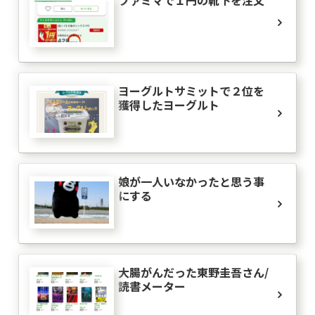
ファミマで１円の靴下を注文
ヨーグルトサミットで２位を
獲得したヨーグルト
娘が一人いなかったと思う事
にする
大腸がんだった東野圭吾さん/
読書メーター