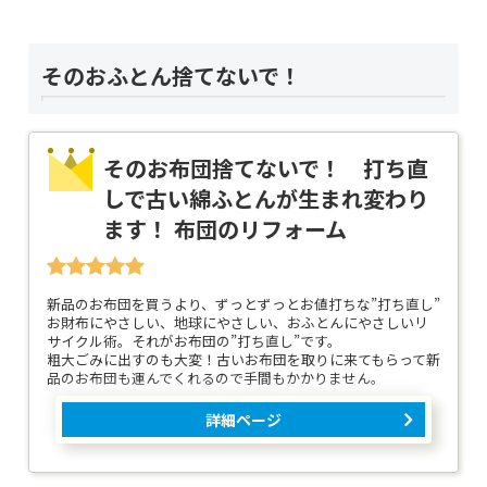
そのおふとん捨てないで！
そのお布団捨てないで！ 打ち直
しで古い綿ふとんが生まれ変わり
ます！ 布団のリフォーム
新品のお布団を買うより、ずっとずっとお値打ちな”打ち直し”
お財布にやさしい、地球にやさしい、おふとんにやさしいリ
サイクル術。それがお布団の”打ち直し”です。
粗大ごみに出すのも大変！古いお布団を取りに来てもらって新
品のお布団も運んでくれるので手間もかかりません。
詳細ページ