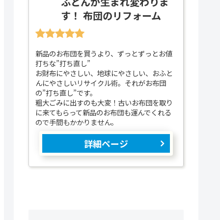
ふとんが生まれ変わりま
す！ 布団のリフォーム
新品のお布団を買うより、ずっとずっとお値
打ちな”打ち直し”
お財布にやさしい、地球にやさしい、おふと
んにやさしいリサイクル術。それがお布団
の”打ち直し”です。
粗大ごみに出すのも大変！古いお布団を取り
に来てもらって新品のお布団も運んでくれる
ので手間もかかりません。
詳細ページ