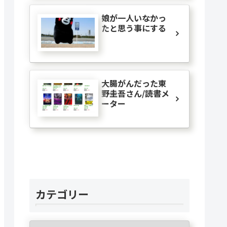
娘が一人いなかっ
たと思う事にする
大腸がんだった東
野圭吾さん/読書メ
ーター
カテゴリー