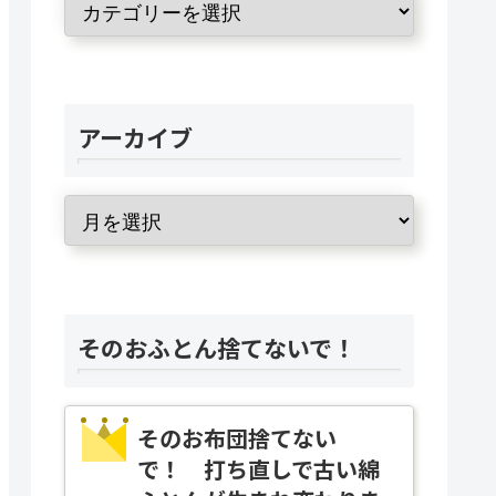
アーカイブ
そのおふとん捨てないで！
そのお布団捨てない
で！ 打ち直しで古い綿