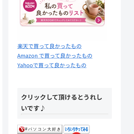
楽天で買って良かったもの
Amazon で買って良かったもの
Yahooで買って良かったもの
クリックして頂けるとうれし
いです♪