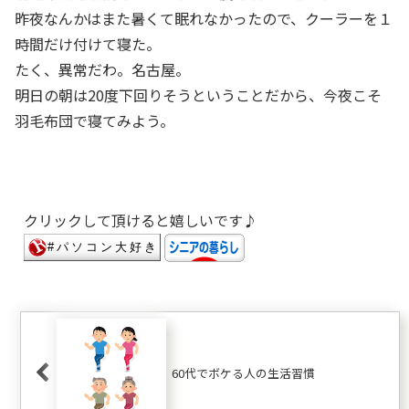
昨夜なんかはまた暑くて眠れなかったので、クーラーを１
時間だけ付けて寝た。
たく、異常だわ。名古屋。
明日の朝は20度下回りそうということだから、今夜こそ
羽毛布団で寝てみよう。
クリックして頂けると嬉しいです♪
60代でボケる人の生活習慣