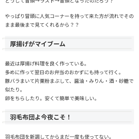
どうして冒頭→ラスト→冒頭となったのだろう？
やっぱり冒頭に人気コーナーを持って来た方が流れでその
まま最後まで見てくれるから？？
厚揚げがマイブーム
最近は厚揚げ料理を良く作っている。
多めに作って翌日のお弁当のおかずにも持って行く。
豚バラまいて片栗粉まぶして、醤油・みりん・酒・砂糖で
似たり。
卵をちらしたり。安くて簡単で美味しい。
羽毛布団よ今夜こそ！
羽毛布団を新調してからまだ一度も使ってない。