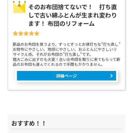
そのお布団捨てないで！ 打ち直
しで古い綿ふとんが生まれ変わり
ます！ 布団のリフォーム
新品のお布団を買うより、ずっとずっとお値打ちな”打ち直し”
お財布にやさしい、地球にやさしい、おふとんにやさしいリ
サイクル術。それがお布団の”打ち直し”です。
粗大ごみに出すのも大変！古いお布団を取りに来てもらって新
品のお布団も運んでくれるので手間もかかりません。
詳細ページ
おすすめ！！