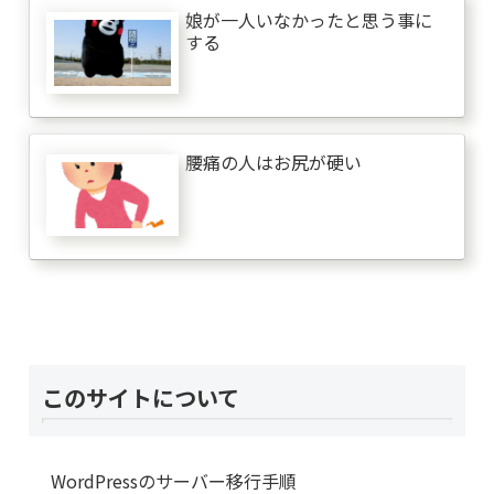
娘が一人いなかったと思う事に
する
腰痛の人はお尻が硬い
このサイトについて
WordPressのサーバー移行手順