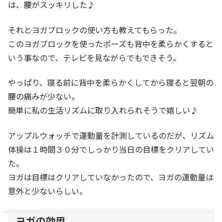
は、腰がスッキリした♪
それとヨガブロックの使い方も教えてもらった。
このヨガブロックを使ったポーズも背中を柔らかくすると
いう事なので、テレビを見ながらでもできそう。
やっぱり、寝る前に背中を柔らかくしてから寝ると翌朝の
腰の痛みが少ない。
簡単に私の生活リズムに取り入れられそうで嬉しい♪
アップルウォッチで運動量を計測しているのだが、リズム
体操は１時間３０分でしっかり当日の目標をクリアしてい
た。
ヨガは目標はクリアしていなかったので、ヨガの運動量は
意外と少ないらしい。
ヨガの効用