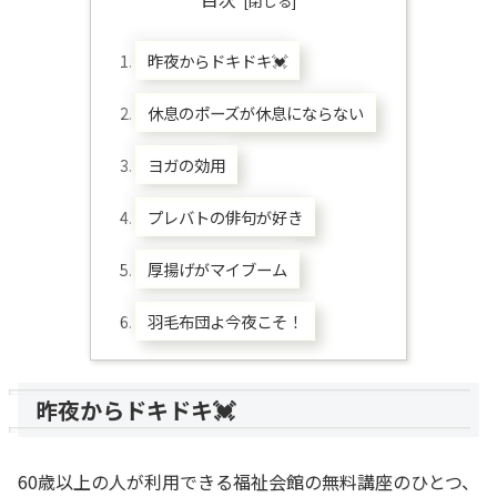
昨夜からドキドキ💓
休息のポーズが休息にならない
ヨガの効用
プレバトの俳句が好き
厚揚げがマイブーム
羽毛布団よ今夜こそ！
昨夜からドキドキ💓
60歳以上の人が利用できる福祉会館の無料講座のひとつ、