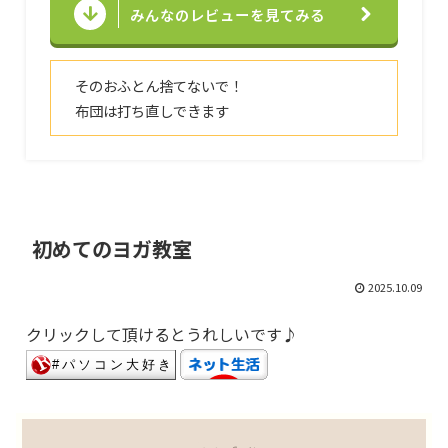
みんなのレビューを見てみる
そのおふとん捨てないで！
布団は打ち直しできます
初めてのヨガ教室
2025.10.09
クリックして頂けるとうれしいです♪