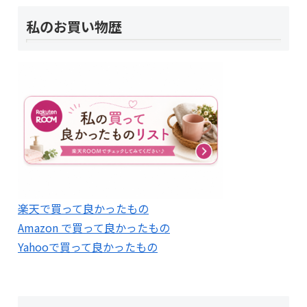
私のお買い物歴
楽天で買って良かったもの
Amazon で買って良かったもの
Yahooで買って良かったもの