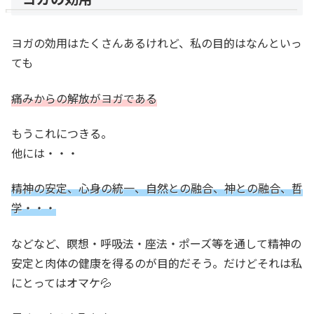
ヨガの効用はたくさんあるけれど、私の目的はなんといっ
ても
痛みからの解放がヨガである
もうこれにつきる。
他には・・・
精神の安定、心身の統一、自然との融合、神との融合、哲
学・・・
などなど、瞑想・呼吸法・座法・ポーズ等を通して精神の
安定と肉体の健康を得るのが目的だそう。だけどそれは私
にとってはオマケ💦