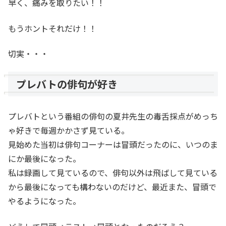
早く、痛みを取りたい！！
もうホントそれだけ！！
切実・・・
プレバトの俳句が好き
プレバトという番組の俳句の夏井先生の毒舌採点がめっち
ゃ好きで毎週かかさず見ている。
見始めた当初は俳句コーナーは冒頭だったのに、いつのま
にか最後になった。
私は録画して見ているので、俳句以外は飛ばして見ている
から最後になっても構わないのだけど、最近また、冒頭で
やるようになった。