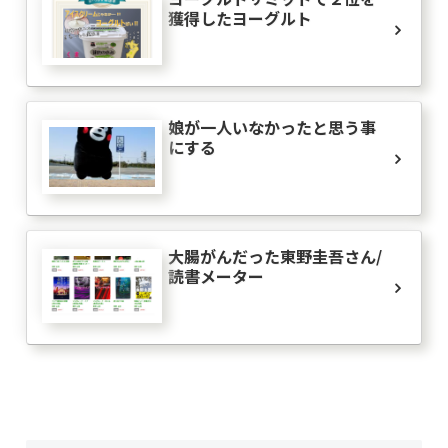
獲得したヨーグルト
娘が一人いなかったと思う事
にする
大腸がんだった東野圭吾さん/
読書メーター