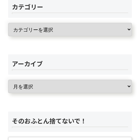
カテゴリー
アーカイブ
そのおふとん捨てないで！