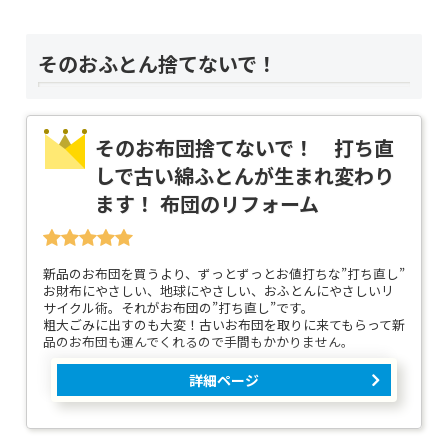
そのおふとん捨てないで！
そのお布団捨てないで！ 打ち直
しで古い綿ふとんが生まれ変わり
ます！ 布団のリフォーム
新品のお布団を買うより、ずっとずっとお値打ちな”打ち直し”
お財布にやさしい、地球にやさしい、おふとんにやさしいリ
サイクル術。それがお布団の”打ち直し”です。
粗大ごみに出すのも大変！古いお布団を取りに来てもらって新
品のお布団も運んでくれるので手間もかかりません。
詳細ページ