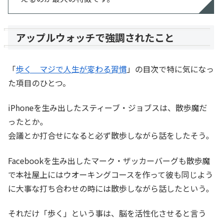
アップルウォッチで強調されたこと
「
歩く マジで人生が変わる習慣
」の目次で特に気になっ
た項目のひとつ。
iPhoneを生み出したスティーブ・ジョブスは、散歩魔だ
ったとか。
会議とか打合せになると必ず散歩しながら話をしたそう。
Facebookを生み出したマーク・ザッカーバーグも散歩魔
で本社屋上にはウオーキングコースを作って彼も同じよう
に大事な打ち合わせの時には散歩しながら話したという。
それだけ「歩く」という事は、脳を活性化させると言う