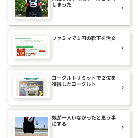
しまった
ファミマで１円の靴下を注文
ヨーグルトサミットで２位を
獲得したヨーグルト
娘が一人いなかったと思う事
にする