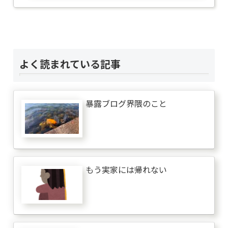
よく読まれている記事
暴露ブログ界隈のこと
もう実家には帰れない