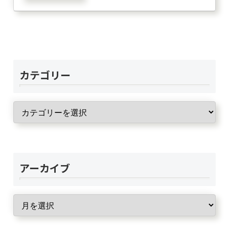
カテゴリー
アーカイブ