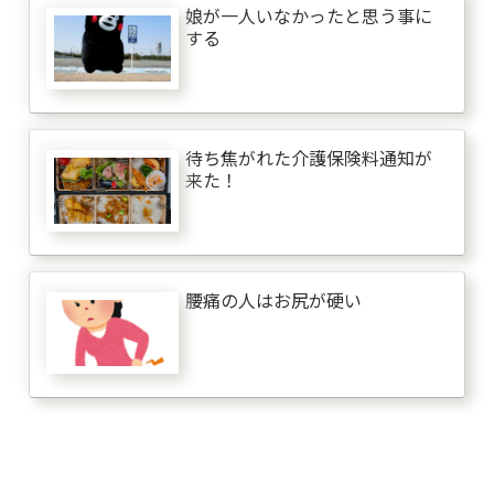
娘が一人いなかったと思う事に
する
待ち焦がれた介護保険料通知が
来た！
腰痛の人はお尻が硬い