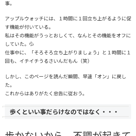
事。
アップルウォッチには、１時間に１回立ち上がるように促
す機能が付いている。
私はその機能がうっとおしくて、なんとその機能をオフに
していた。💦
仕事中に、「そろそろ立ち上がりましょう」と１時間に１
回も、イチイチうるさいんだもん（笑）
しかし、このページを読んだ瞬間、早速「オン」に戻し
た。
これからはありがたく忠告に従おう。
歩くといい事だらけなのではなく・・・
歩かないから、不調が起きて