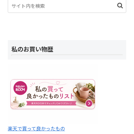
私のお買い物歴
楽天で買って良かったもの