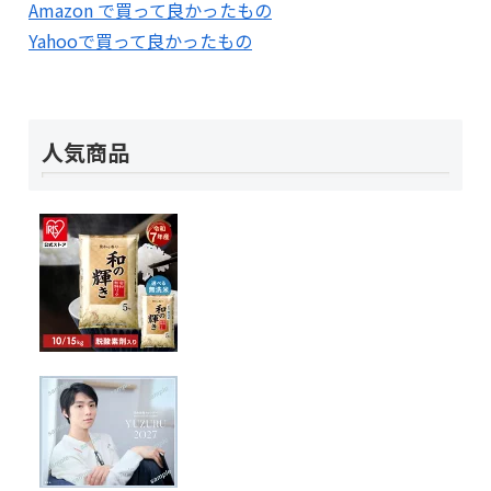
Amazon で買って良かったもの
Yahooで買って良かったもの
人気商品