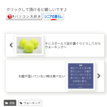
クリックして頂けると嬉しいです♪
テニスボールで足の裏ぐりぐりしてから
ウォーキングへ
お腹が空いていない時は食べない
運動
ウォーキング