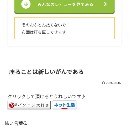
みんなのレビューを見てみる
そのおふとん捨てないで！
布団は打ち直しできます
座ることは新しいがんである
2026.02.02
クリックして頂けるとうれしいです♪
怖い言葉💦