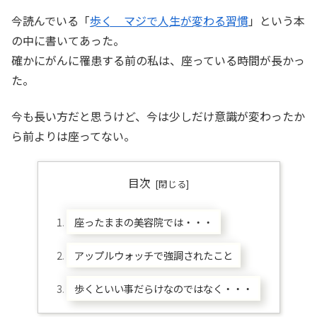
今読んでいる「
歩く マジで人生が変わる習慣
」という本
の中に書いてあった。
確かにがんに罹患する前の私は、座っている時間が長かっ
た。
今も長い方だと思うけど、今は少しだけ意識が変わったか
ら前よりは座ってない。
目次
座ったままの美容院では・・・
アップルウォッチで強調されたこと
歩くといい事だらけなのではなく・・・