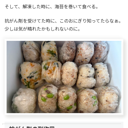
そして、解凍した時に、海苔を巻いて食べる。
抗がん剤を受けてた時に、このおにぎり知ってたらなぁ。
少しは気が晴れたかもしれないのに。