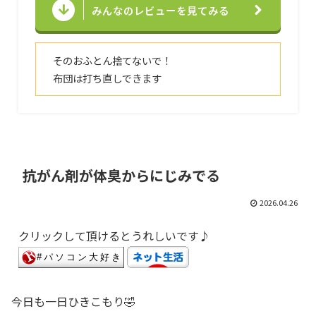
みんなのレビューを見てみる
そのおふとん捨てないで！
布団は打ち直しできます
抗がん剤が体臭からにじみでる
2026.04.26
クリックして頂けるとうれしいです♪
今日も一日ひきこもり🤣