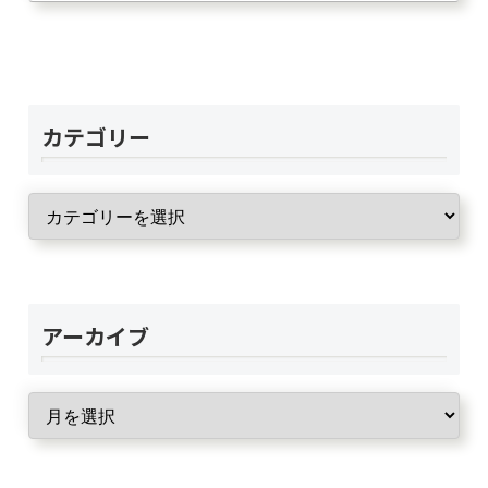
カテゴリー
アーカイブ