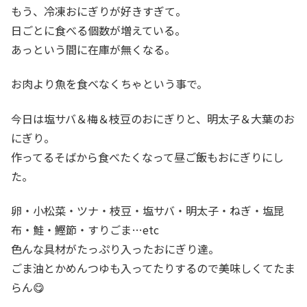
もう、冷凍おにぎりが好きすぎて。
日ごとに食べる個数が増えている。
あっという間に在庫が無くなる。
お肉より魚を食べなくちゃという事で。
今日は塩サバ＆梅＆枝豆のおにぎりと、明太子＆大葉のお
にぎり。
作ってるそばから食べたくなって昼ご飯もおにぎりにし
た。
卵・小松菜・ツナ・枝豆・塩サバ・明太子・ねぎ・塩昆
布・鮭・鰹節・すりごま…etc
色んな具材がたっぷり入ったおにぎり達。
ごま油とかめんつゆも入ってたりするので美味しくてたま
らん😋