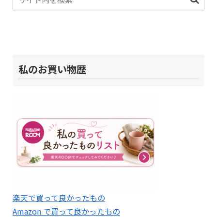
私のお買い物歴
楽天で買って良かったもの
Amazon で買って良かったもの