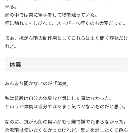
来る。
家の中では常に軍手をして物を触っていた。
何に触れてもしびれて、スーパーへ行くのも大変だった。
まぁ、抗がん剤の副作用としてこれらはよく聞く症状だけ
れど。
体臭
あんまり聞かないのが「体臭」
私は普段は自分の体臭など気にした事はなかった。
というか体臭は自分ではあまり気づかないものだと思う。
なのに、抗がん剤の臭いがもう嫌で嫌でたまらなかった。
柔軟剤は使いたくなかったけれど、臭いを消したくて色ん