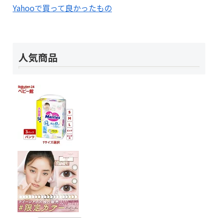
Yahooで買って良かったもの
人気商品