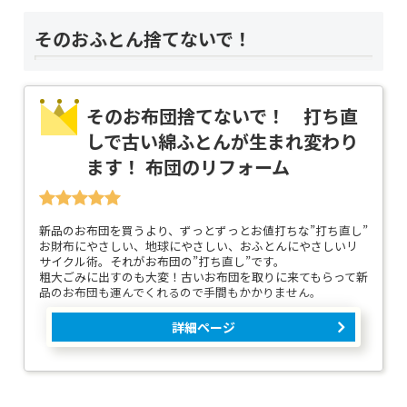
そのおふとん捨てないで！
そのお布団捨てないで！ 打ち直
しで古い綿ふとんが生まれ変わり
ます！ 布団のリフォーム
新品のお布団を買うより、ずっとずっとお値打ちな”打ち直し”
お財布にやさしい、地球にやさしい、おふとんにやさしいリ
サイクル術。それがお布団の”打ち直し”です。
粗大ごみに出すのも大変！古いお布団を取りに来てもらって新
品のお布団も運んでくれるので手間もかかりません。
詳細ページ