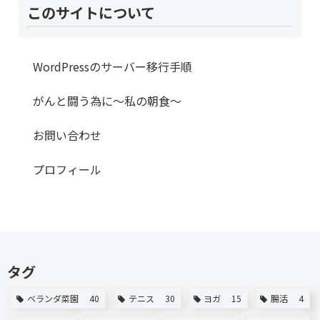
このサイトについて
WordPressのサーバー移行手順
がんと闘う為に～私の朝食～
お問い合わせ
プロフィール
タグ
ベランダ菜園
40
テニス
30
ヨガ
15
腸活
4