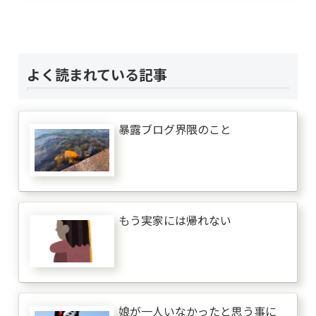
よく読まれている記事
暴露ブログ界隈のこと
もう実家には帰れない
娘が一人いなかったと思う事に