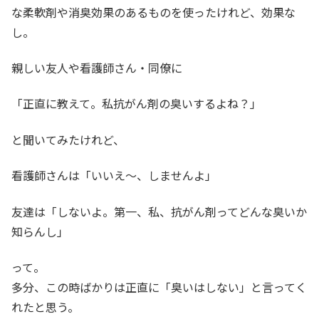
な柔軟剤や消臭効果のあるものを使ったけれど、効果な
し。
親しい友人や看護師さん・同僚に
「正直に教えて。私抗がん剤の臭いするよね？」
と聞いてみたけれど、
看護師さんは「いいえ～、しませんよ」
友達は「しないよ。第一、私、抗がん剤ってどんな臭いか
知らんし」
って。
多分、この時ばかりは正直に「臭いはしない」と言ってく
れたと思う。