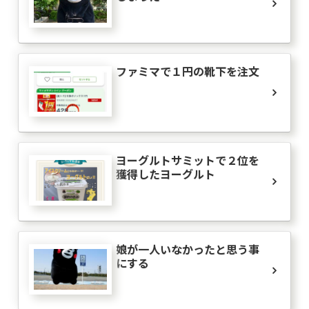
ファミマで１円の靴下を注文
ヨーグルトサミットで２位を
獲得したヨーグルト
娘が一人いなかったと思う事
にする