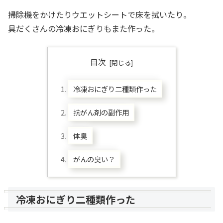
掃除機をかけたりウエットシートで床を拭いたり。
具だくさんの冷凍おにぎりもまた作った。
目次
冷凍おにぎり二種類作った
抗がん剤の副作用
体臭
がんの臭い？
冷凍おにぎり二種類作った